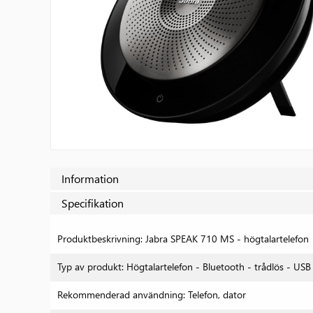
Information
Specifikation
Specifikation
Produktbeskrivning: Jabra SPEAK 710 MS - högtalartelefon
Typ av produkt: Högtalartelefon - Bluetooth - trådlös - USB
Rekommenderad användning: Telefon, dator