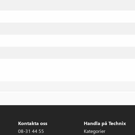
Kontakta oss
Handla på Technix
08-31 44 55
Kategorier