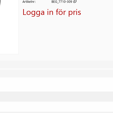
Artikelnr
BEG_7710-309
Logga in för pris